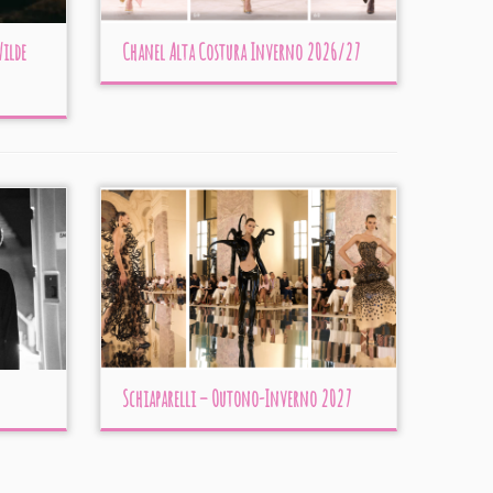
Wilde
Chanel Alta Costura Inverno 2026/27
Schiaparelli – Outono-Inverno 2027