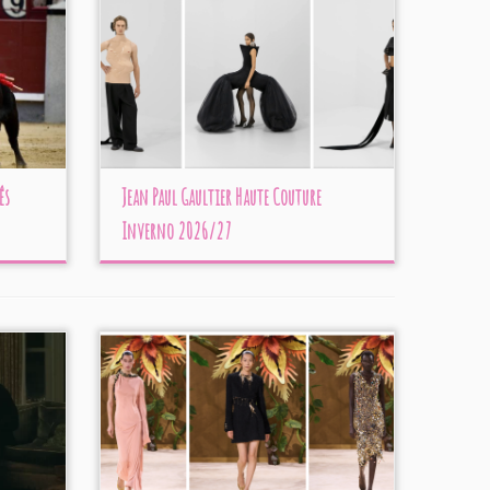
ês
Jean Paul Gaultier Haute Couture
Inverno 2026/27